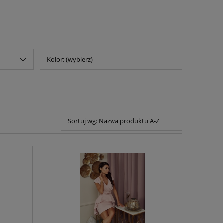
Kolor: (wybierz)
Sortuj wg:
Nazwa produktu A-Z