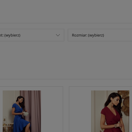
t: (wybierz)
Rozmiar: (wybierz)