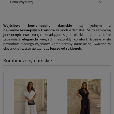
Cena: (wybierz)
Wyjściowe kombinezony damskie
są jednym z
najnowocześniejszych trendów
w modzie damskiej. Są to zazwyczaj
jednoczęściowe stroje
, składające się z bluzki i spodni, które
zapewniają
elegancki wygląd
i niezwykły
komfort
. Istnieje wiele
powodów, dlaczego wyjściowe kombinezony damskie są uważane za
eleganckie i często uważane za
lepsze od sukienek
.
Kombinezony damskie