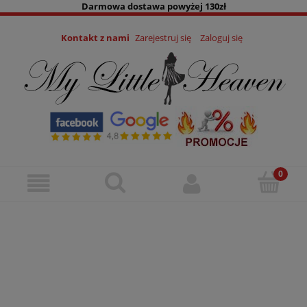
Darmowa dostawa powyżej 130zł
Kontakt z nami
Zarejestruj się
Zaloguj się