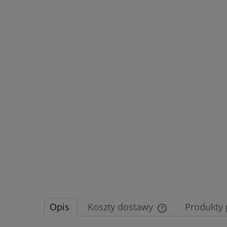
Opis
Koszty dostawy
Produkty