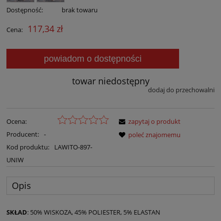
Dostępność:
brak towaru
117,34 zł
Cena:
powiadom o dostępności
towar niedostępny
dodaj do przechowalni
Ocena:
zapytaj o produkt
Producent:
-
poleć znajomemu
Kod produktu:
LAWITO-897-
UNIW
Opis
SKŁAD
: 50% WISKOZA, 45% POLIESTER, 5% ELASTAN