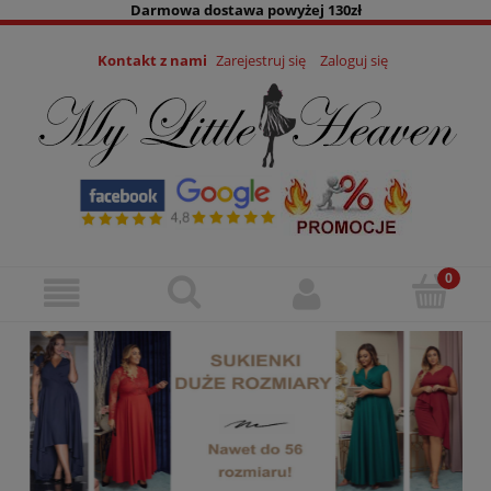
Darmowa dostawa powyżej 130zł
Kontakt z nami
Zarejestruj się
Zaloguj się