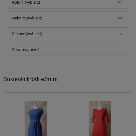
Kolor: (wybierz)
Dekolt: (wybierz)
Rękaw: (wybierz)
Cena: (wybierz)
Sukienki krótkie/mini