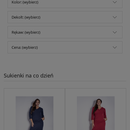
Kolor: (wybierz)
Dekolt: (wybierz)
Rękaw: (wybierz)
Cena: (wybierz)
Sukienki na co dzień