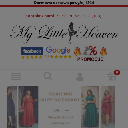
Darmowa dostawa powyżej 130zł
Kontakt z nami
Zarejestruj się
Zaloguj się