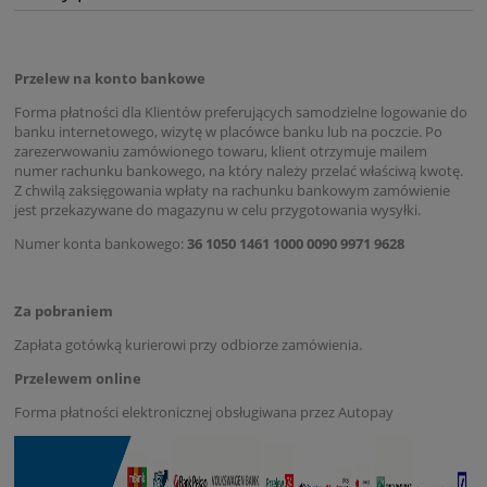
Przelew na konto bankowe
Forma płatności dla Klientów preferujących samodzielne logowanie do
banku internetowego, wizytę w placówce banku lub na poczcie. Po
zarezerwowaniu zamówionego towaru, klient otrzymuje mailem
numer rachunku bankowego, na który należy przelać właściwą kwotę.
Z chwilą zaksięgowania wpłaty na rachunku bankowym zamówienie
jest przekazywane do magazynu w celu przygotowania wysyłki.
Numer konta bankowego:
36 1050 1461 1000 0090 9971 9628
Za pobraniem
Zapłata gotówką kurierowi przy odbiorze zamówienia.
Przelewem online
Forma płatności elektronicznej obsługiwana przez Autopay