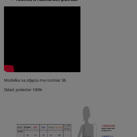
Modelka na zdjęciu ma rozmiar 36.
Skład: poliester 100%