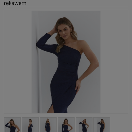
rękawem