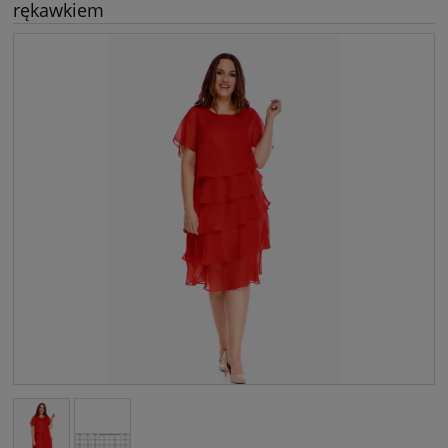
rękawkiem