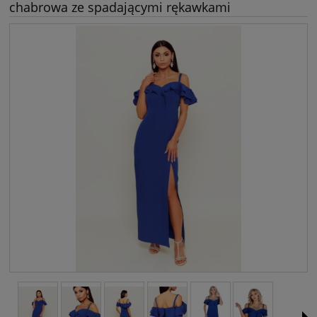
chabrowa ze spadającymi rękawkami