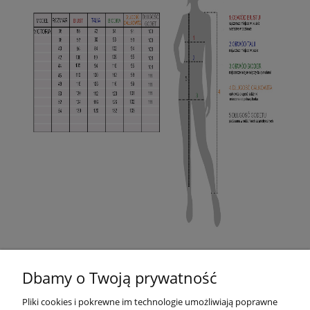
Dbamy o Twoją prywatność
Pliki cookies i pokrewne im technologie umożliwiają poprawne