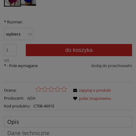
*
Rozmiar:
do koszyka
szt.
*
- Pole wymagane
dodaj do przechowalni
Ocena:
zapytaj o produkt
Producent:
AJDA
poleć znajomemu
Kod produktu:
C70B-4691E
Opis
Dane techniczne