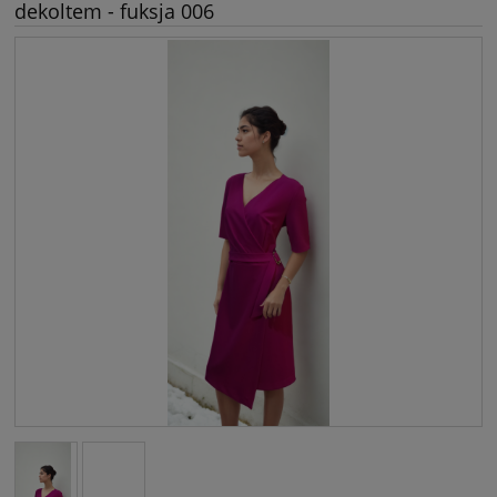
dekoltem - fuksja 006