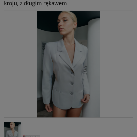
kroju, z długim rękawem