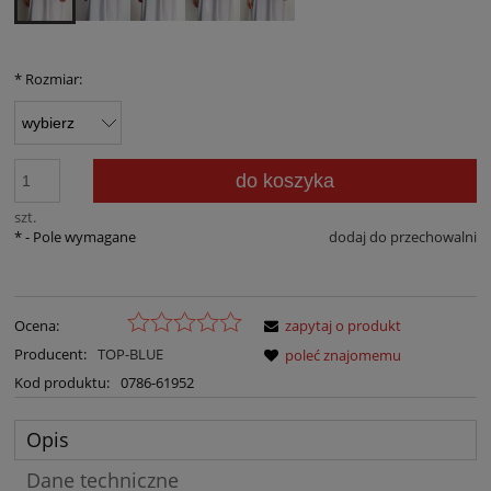
*
Rozmiar:
do koszyka
szt.
*
- Pole wymagane
dodaj do przechowalni
Ocena:
zapytaj o produkt
Producent:
TOP-BLUE
poleć znajomemu
Kod produktu:
0786-61952
Opis
Dane techniczne