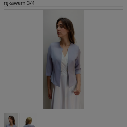
rękawem 3/4