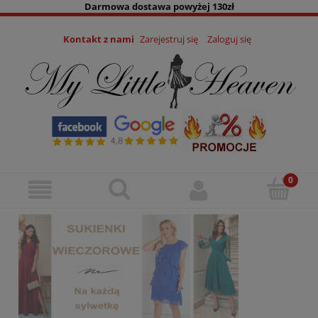
Darmowa dostawa powyżej 130zł
Kontakt z nami
Zarejestruj się
Zaloguj się