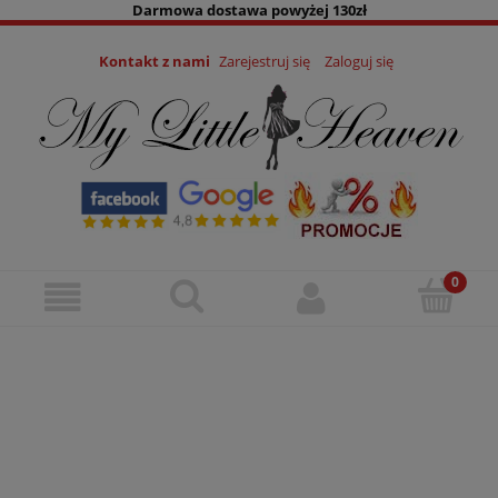
Darmowa dostawa powyżej 130zł
Kontakt z nami
Zarejestruj się
Zaloguj się