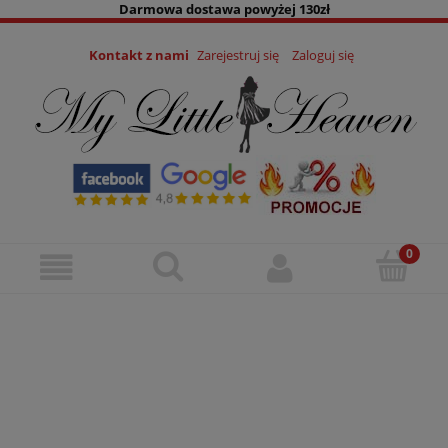
Darmowa dostawa powyżej 130zł
Kontakt z nami
Zarejestruj się
Zaloguj się