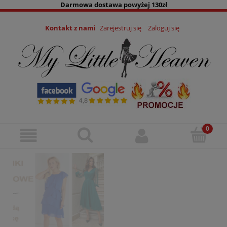
Darmowa dostawa powyżej 130zł
Kontakt z nami
Zarejestruj się
Zaloguj się