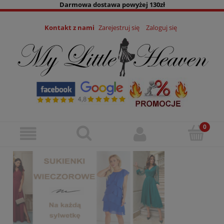
Darmowa dostawa powyżej 130zł
Kontakt z nami
Zarejestruj się
Zaloguj się