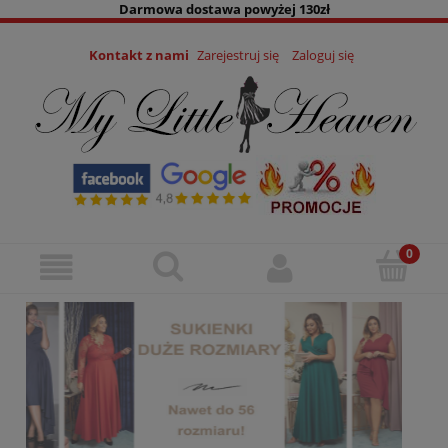
Darmowa dostawa powyżej 130zł
Kontakt z nami
Zarejestruj się
Zaloguj się