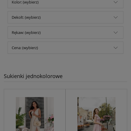
Kolor: (wybierz)
Dekolt: (wybierz)
Rękaw: (wybierz)
Cena: (wybierz)
Sukienki jednokolorowe