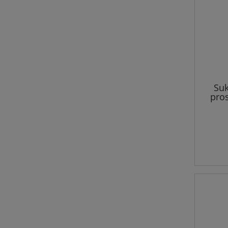
Suk
pros