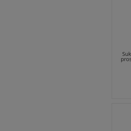
Suk
pros