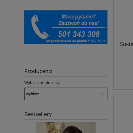
Sukie
Producenci
Wybierz producenta
Bestsellery