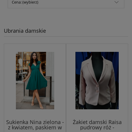
Cena: (wybierz)
Ubrania damskie
Sukienka Nina zielona -
Żakiet damski Raisa
z kwiatem, paskiem w
pudrowy róż -