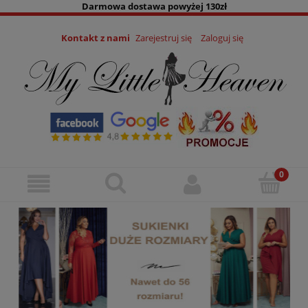
Darmowa dostawa powyżej 130zł
Kontakt z nami
Zarejestruj się
Zaloguj się