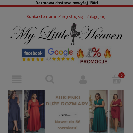
Darmowa dostawa powyżej 130zł
Kontakt z nami
Zarejestruj się
Zaloguj się