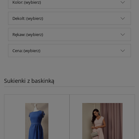
Kolor: (wybierz)
Dekolt: (wybierz)
Rękaw: (wybierz)
Cena: (wybierz)
Sukienki z baskinką