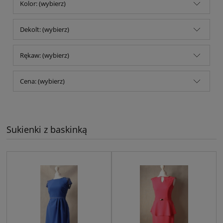
Kolor: (wybierz)
Dekolt: (wybierz)
Rękaw: (wybierz)
Cena: (wybierz)
Sukienki z baskinką