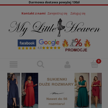
Darmowa dostawa powyżej 130zł
Kontakt z nami
Zarejestruj się
Zaloguj się